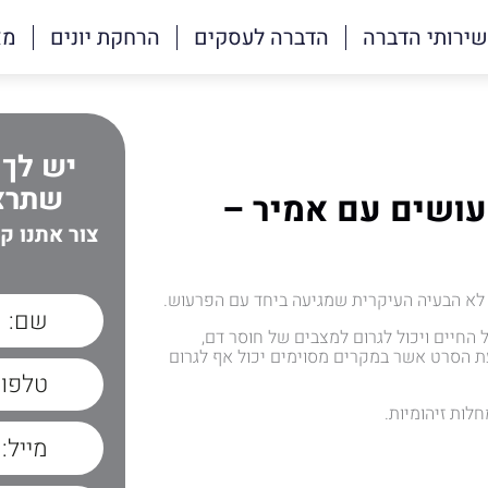
שירותי הדברה
הדברה לעסקים
הרחקת יונים
מא
יש לך 
שתרצה
עושים עם אמיר –
צור אתנו ק
 לא הבעיה העיקרית שמגיעה ביחד עם הפרעוש.
החיים ויכול לגרום למצבים של חוסר דם,
עת הסרט אשר במקרים מסוימים יכול אף לגרום
ות זיהומיות.