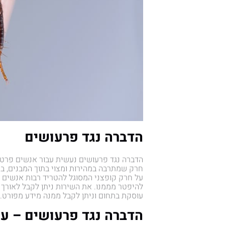
הדברה נגד פרעושים
הדברה נגד פרעושים נעשית עבור אנשים פרטיים
חרק שמתרבה במהירות ומצוי בתוך המבנים, בחצ
על חרק קופצני המסוגל להטריד רבות אנשים ו
להיפטר מממנו. את השירות ניתן לקבל לאורך
עוסקת בתחום וניתן לקבל ממנה מידע מפורט.
הדברה נגד פרעושים – עם