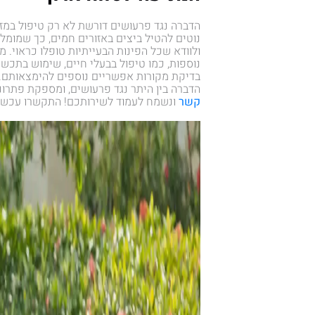
הדברה נגד פרעושים דורשת לא רק טיפול במז
נוטים להטיל ביצים באזורים חמים, כך שמומל
ולוודא שכל הפינות הבעייתיות טופלו כראוי. מ
נוספות, כמו טיפול בבעלי חיים, שימוש בתכשי
בדיקת מקורות אפשריים נוספים להימצאותם.
הדברה בין היתר נגד פרעושים, ומספקת פתרו
קשר
ונשמח לעמוד לשירותכם! התקשרו עכשי