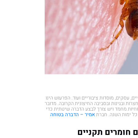
, עסקים, מוסדות ציבוריים ועוד. הפרעוש הינו
רות ובגינות ובסביבה החיצונית הקרובה. מדובר
חיות מחמד ויש צורך לבצע הדברה שיטתית כדי
 כל ימות השנה. חברת
אמיר – הדברה בטוחה
 חומרים תקניים