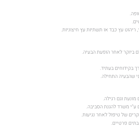
ופה.
ים.
יהוט עץ כבד או תשתיות עץ חיצוניות.
 ביוקר לאחר הופעת הבעיה.
ך בקידוחים בעתיד.
י שהבעיה התחילה.
מונעת וגם רגילה.
ע"י משרד להגנת הסביבה.
רים של טיפול לאחר נגיעות.
 בתים פרטיים.