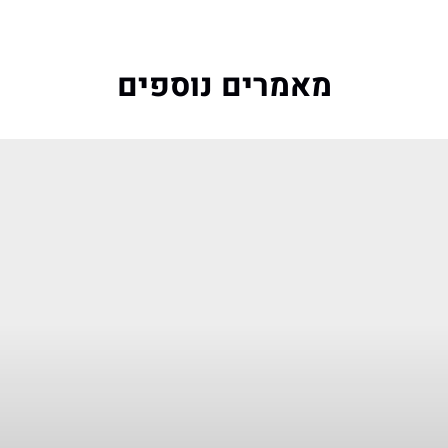
מאמרים נוספים