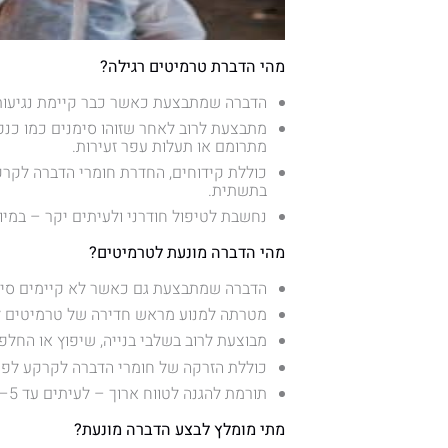
מהי הדברת טרמיטים רגילה?
הדברה שמתבצעת כאשר כבר קיימת נגיעות
מתבצעת לרוב לאחר שזוהו סימנים כמו כנפי
מתרומם או תעלות עפר זעירות.
כוללת קידוחים, החדרת חומרי הדברה לקרקע
בתשתית.
נחשבת לטיפול חודרני ולעיתים יקר – במ
מהי הדברה מונעת לטרמיטים?
הדברה שמתבצעת גם כאשר לא קיימים סימ
מטרתה למנוע מראש חדירה של טרמיטים ל
מבוצעת לרוב בשלבי בנייה, שיפוץ או החלפת
כוללת הזרקה של חומרי הדברה לקרקע לפני
תורמת להגנה לטווח ארוך – לעיתים עד 5–10 שנים, בהתאם לסוג החומר.
מתי מומלץ לבצע הדברה מונעת?