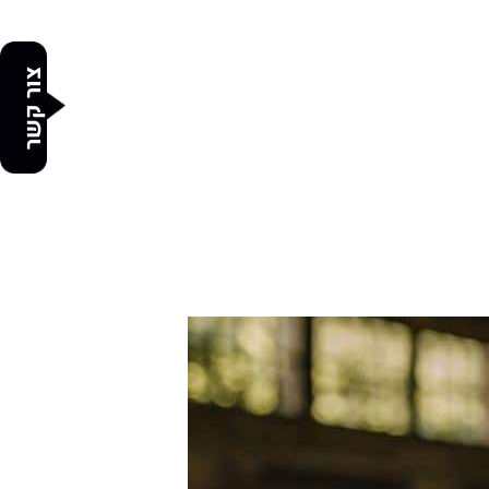
צור קשר