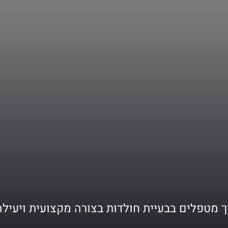
ך מטפלים בבעיית חולדות בצורה מקצועית ויעילה