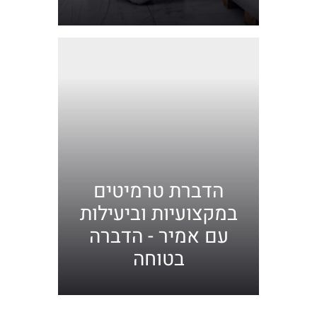
הדברת טרמיטים
במקצועיות וביעילות
עם אמיר - הדברה
בטוחה