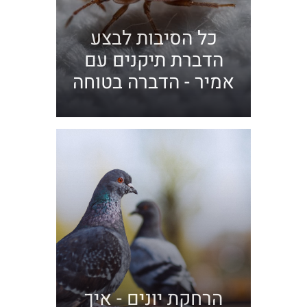
כל הסיבות לבצע
הדברת תיקנים עם
אמיר - הדברה בטוחה
הרחקת יונים - איך