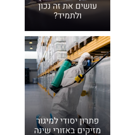
עושים את זה נכון
ולתמיד?
פתרון יסודי למיגור
מזיקים באזורי שינה