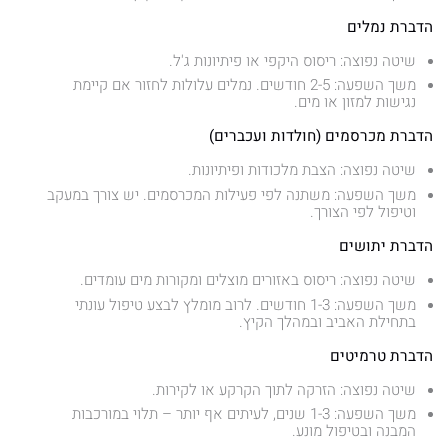
הדברת נמלים
שיטה נפוצה: ריסוס היקפי או פיתיונות ג'ל.
משך השפעה: 2-5 חודשים. נמלים עלולות לחזור אם קיימת
נגישות למזון או מים.
הדברת מכרסמים (חולדות ועכברים)
שיטה נפוצה: הצבת מלכודות ופיתיונות.
משך השפעה: משתנה לפי פעילות המכרסמים. יש צורך במעקב
וטיפול לפי הצורך.
הדברת יתושים
שיטה נפוצה: ריסוס באזורים מוצלים ומקורות מים עומדים.
משך השפעה: 1-3 חודשים. לרוב מומלץ לבצע טיפול עונתי
בתחילת האביב ובמהלך הקיץ.
הדברת טרמיטים
שיטה נפוצה: הזרקה לתוך הקרקע או לקירות.
משך השפעה: 1-3 שנים, לעיתים אף יותר – תלוי במורכבות
המבנה ובטיפול מונע.