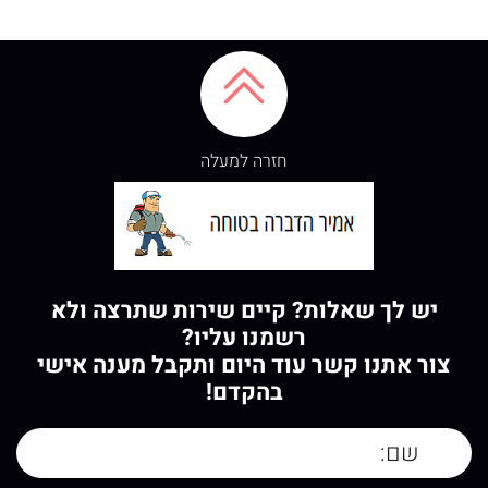
חזרה למעלה
יש לך שאלות? קיים שירות שתרצה ולא
רשמנו עליו?
צור אתנו קשר עוד היום ותקבל מענה אישי
בהקדם!