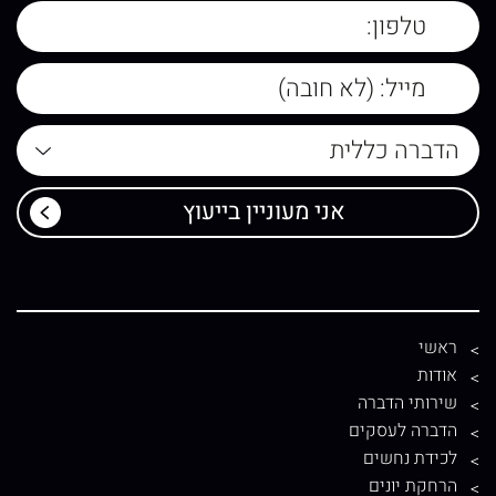
ראשי
אודות
שירותי הדברה
הדברה לעסקים
לכידת נחשים
הרחקת יונים