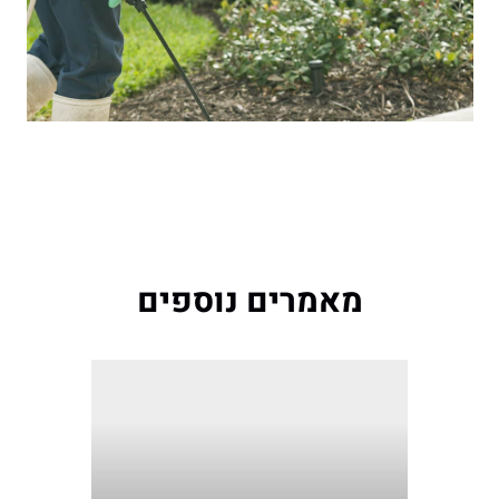
מאמרים נוספים