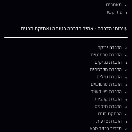
מאמרים
צור קשר
שירותי הדברה - אמיר הדברה בטוחה ואחזקת מבנים
הדברה ירוקה
הדברת טרמיטים
הדברת מזיקים
הדברת מכרסמים
הדברת נמלים
הדברת פרעושים
הדברת פשפשים
הדברת קרציות
הדברת תיקנים
הרחקת יונים
הדברת צרעות
מדביר בכפר סבא