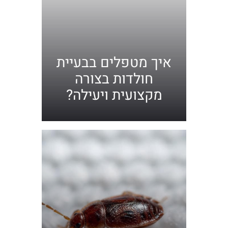
איך מטפלים בבעיית
חולדות בצורה
מקצועית ויעילה?