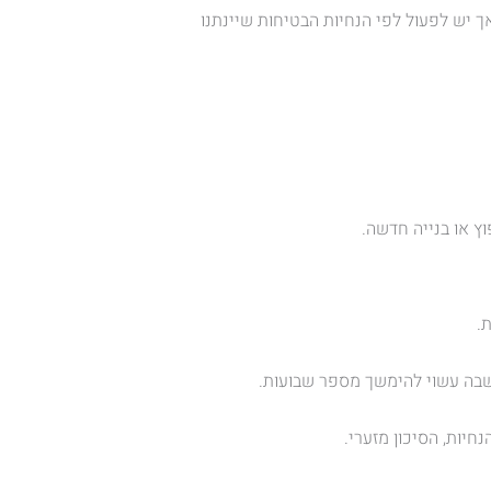
אך יש לפעול לפי הנחיות הבטיחות שיינתנו
ץ או בנייה חדשה.
.
בה עשוי להימשך מספר שבועות.
יות, הסיכון מזערי.