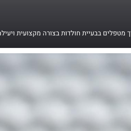
ך מטפלים בבעיית חולדות בצורה מקצועית ויעילה