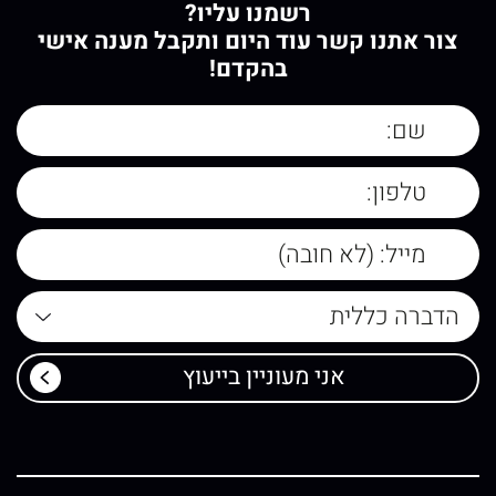
רשמנו עליו?
צור אתנו קשר עוד היום ותקבל מענה אישי
בהקדם!