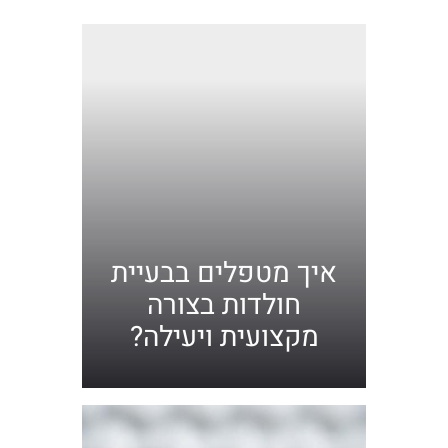
איך מטפלים בבעיית
חולדות בצורה
מקצועית ויעילה?