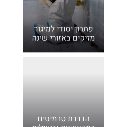
פתרון יסודי למיגור
מזיקים באזורי שינה
הדברת טרמיטים