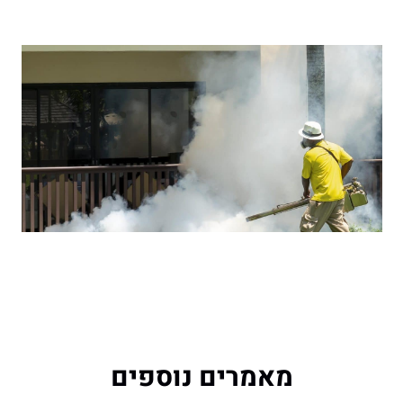
מאמרים נוספים