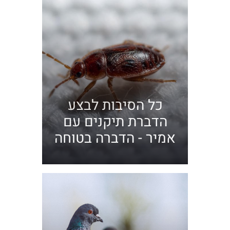
כל הסיבות לבצע
הדברת תיקנים עם
אמיר - הדברה בטוחה