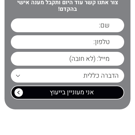
צור אתנו קשר עוד היום ותקבל מענה אישי
בהקדם!