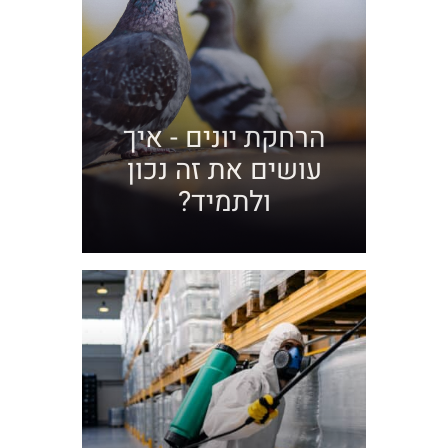
הרחקת יונים - איך
עושים את זה נכון
ולתמיד?