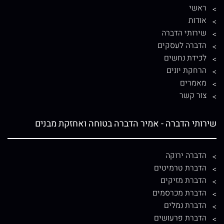
ראשי
אודות
שירותי הדברה
הדברה לעסקים
לכידת נחשים
הרחקת יונים
מאמרים
צור קשר
שירותי הדברה - אמיר הדברה בטוחה ואחזקת מבנים
הדברה ירוקה
הדברת טרמיטים
הדברת מזיקים
הדברת מכרסמים
הדברת נמלים
הדברת פרעושים