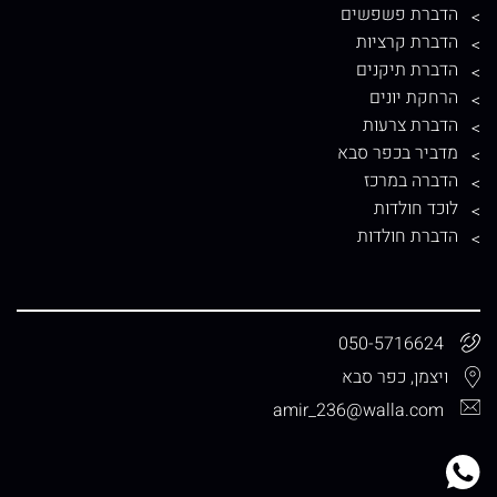
הדברת פשפשים
הדברת קרציות
הדברת תיקנים
הרחקת יונים
הדברת צרעות
מדביר בכפר סבא
הדברה במרכז
לוכד חולדות
הדברת חולדות
050-5716624
ויצמן, כפר סבא
amir_236@walla.com