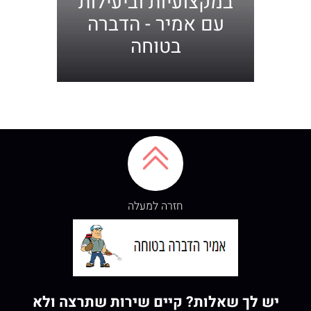
במקצועיות וביעילות
עם אמיר - הדברה
בטוחה
חזרה למעלה
יש לך שאלות? קיים שירות שתרצה ולא