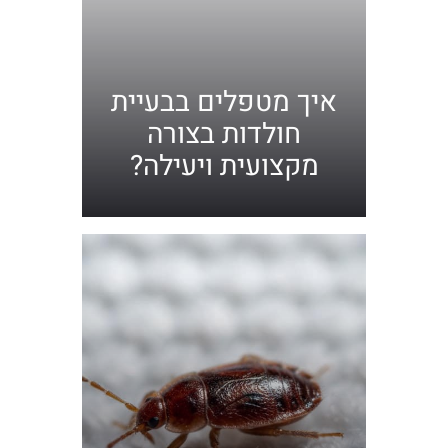
איך מטפלים בבעיית
חולדות בצורה
מקצועית ויעילה?