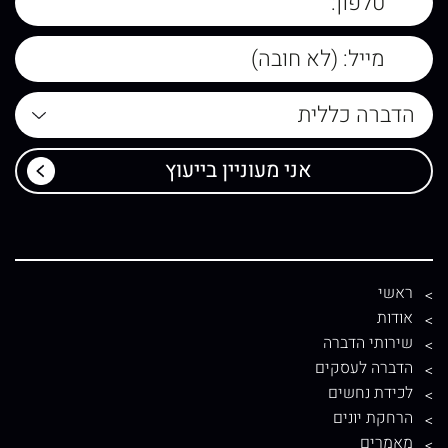
ראשי
אודות
שירותי הדברה
הדברה לעסקים
לכידת נחשים
הרחקת יונים
מאמרים