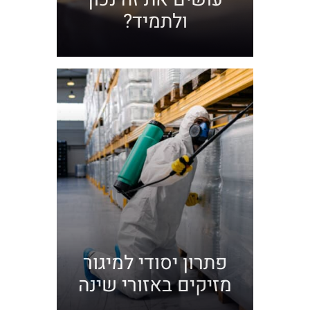
ולתמיד?
פתרון יסודי למיגור
מזיקים באזורי שינה