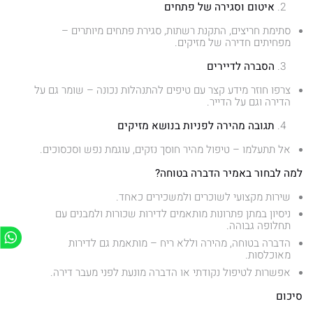
איטום וסגירה של פתחים
סתימת חריצים, התקנת רשתות, סגירת פתחים מיותרים –
מפחיתים חדירה של מזיקים.
הסברה לדיירים
צרפו חוזר מידע קצר עם טיפים להתנהלות נכונה – שומר גם על
הדירה וגם על הדייר.
תגובה מהירה לפניות בנושא מזיקים
אל תתעלמו – טיפול מהיר חוסך נזקים, עוגמת נפש וסכסוכים.
למה לבחור באמיר הדברה בטוחה?
שירות מקצועי לשוכרים ולמשכירים כאחד.
ניסיון במתן פתרונות מותאמים לדירות שכורות ולמבנים עם
תחלופה גבוהה.
הדברה בטוחה, מהירה וללא ריח – מותאמת גם לדירות
מאוכלסות.
אפשרות לטיפול נקודתי או הדברה מונעת לפני מעבר דירה.
סיכום