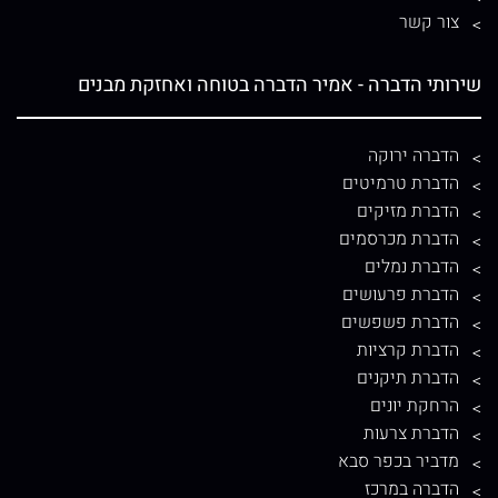
צור קשר
שירותי הדברה - אמיר הדברה בטוחה ואחזקת מבנים
הדברה ירוקה
הדברת טרמיטים
הדברת מזיקים
הדברת מכרסמים
הדברת נמלים
הדברת פרעושים
הדברת פשפשים
הדברת קרציות
הדברת תיקנים
הרחקת יונים
הדברת צרעות
מדביר בכפר סבא
הדברה במרכז