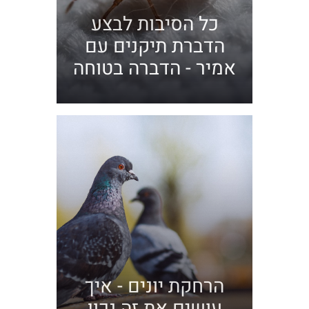
כל הסיבות לבצע
הדברת תיקנים עם
אמיר - הדברה בטוחה
הרחקת יונים - איך
עושים את זה נכון