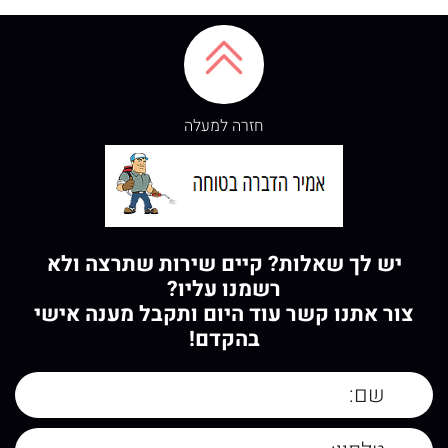
חזרה למעלה
יש לך שאלות? קיים שירות שתרצה ולא
רשמנו עליו?
צור אתנו קשר עוד היום ותקבל מענה אישי
בהקדם!