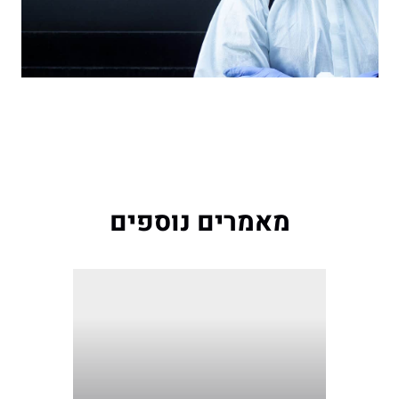
מאמרים נוספים