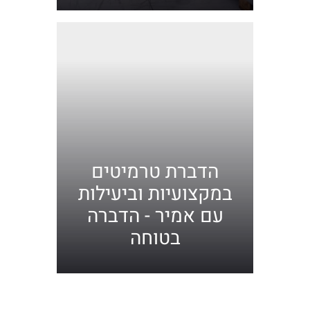
הדברת טרמיטים
במקצועיות וביעילות
עם אמיר - הדברה
בטוחה